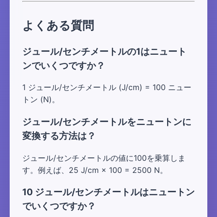
よくある質問
ジュール/センチメートルの1はニュート
ンでいくつですか？
1 ジュール/センチメートル (J/cm) = 100 ニュー
トン (N)。
ジュール/センチメートルをニュートンに
変換する方法は？
ジュール/センチメートルの値に100を乗算しま
す。例えば、25 J/cm × 100 = 2500 N。
10 ジュール/センチメートルはニュートン
でいくつですか？