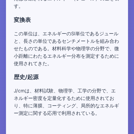
す。
変換表
この単位は、エネルギーのSI単位であるジュール
と、長さの単位であるセンチメートルを組み合わ
せたものである。材料科学や物理学の分野で、微
小距離にわたるエネルギー分布を測定するために
使用されてきた。
歴史/起源
J/cmは、材料試験、物理学、工学の分野で、エ
ネルギー密度を定量化するために使用されてお
り、特に薄膜、コーティング、局所的なエネルギ
ー測定に関する応用で利用されている。