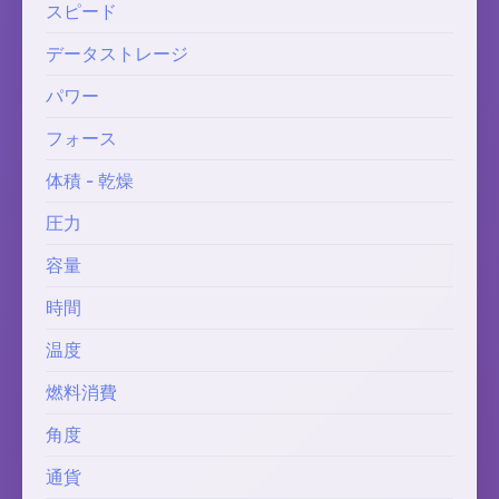
スピード
データストレージ
パワー
フォース
体積 - 乾燥
圧力
容量
時間
温度
燃料消費
角度
通貨