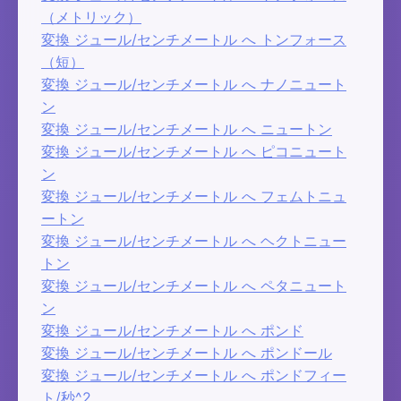
（メトリック）
変換 ジュール/センチメートル へ トンフォース
（短）
変換 ジュール/センチメートル へ ナノニュート
ン
変換 ジュール/センチメートル へ ニュートン
変換 ジュール/センチメートル へ ピコニュート
ン
変換 ジュール/センチメートル へ フェムトニュ
ートン
変換 ジュール/センチメートル へ ヘクトニュー
トン
変換 ジュール/センチメートル へ ペタニュート
ン
変換 ジュール/センチメートル へ ポンド
変換 ジュール/センチメートル へ ポンドール
変換 ジュール/センチメートル へ ポンドフィー
ト/秒^2