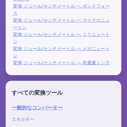
変換 ジュール/センチメートル へ ポンドフォー
ス
変換 ジュール/センチメートル へ マイクロニュ
ートン
変換 ジュール/センチメートル へ ミリニュート
ン
変換 ジュール/センチメートル へ メガニュート
ン
変換 ジュール/センチメートル へ 長重量トン力
すべての変換ツール
一般的なコンバーター
エネルギー