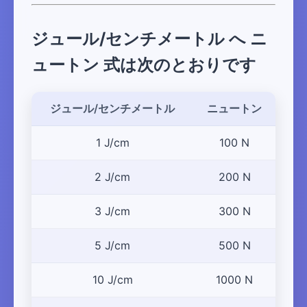
ジュール/センチメートル へ ニ
ュートン 式は次のとおりです
ジュール/センチメートル
ニュートン
1 J/cm
100 N
2 J/cm
200 N
3 J/cm
300 N
5 J/cm
500 N
10 J/cm
1000 N