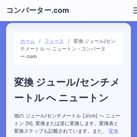
コンバーター.com
ホーム
フォース
変換 ジュール/セン
チメートル へ ニュートン - コンバータ
ー.com
変換 ジュール/センチメ
ートル へ ニュートン
他の ジュール/センチメートル [J/cm] へ ニュー
トン [N], 変換または逆に変換します。変換表と
変換ステップも記載されています。また、
変換