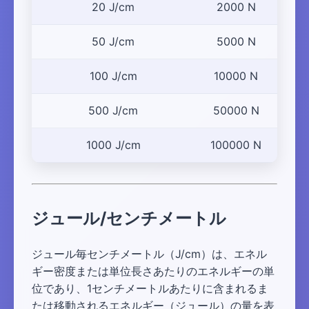
20 J/cm
2000 N
50 J/cm
5000 N
100 J/cm
10000 N
500 J/cm
50000 N
1000 J/cm
100000 N
ジュール/センチメートル
ジュール毎センチメートル（J/cm）は、エネル
ギー密度または単位長さあたりのエネルギーの単
位であり、1センチメートルあたりに含まれるま
たは移動されるエネルギー（ジュール）の量を表