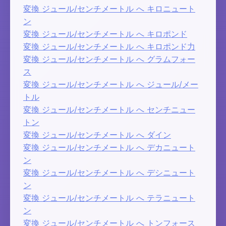
変換 ジュール/センチメートル へ キロニュート
ン
変換 ジュール/センチメートル へ キロポンド
変換 ジュール/センチメートル へ キロポンド力
変換 ジュール/センチメートル へ グラムフォー
ス
変換 ジュール/センチメートル へ ジュール/メー
トル
変換 ジュール/センチメートル へ センチニュー
トン
変換 ジュール/センチメートル へ ダイン
変換 ジュール/センチメートル へ デカニュート
ン
変換 ジュール/センチメートル へ デシニュート
ン
変換 ジュール/センチメートル へ テラニュート
ン
変換 ジュール/センチメートル へ トンフォース