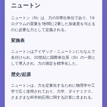
ニュートン
ニュートン（N）は、力のSI導出単位であり、1キ
ログラムの質量を1秒間に2乗した加速度を与える
のに必要な力として定義される。
変換表
ニュートンはアイザック・ニュートンにちなんで
名付けられ、20世紀に国際単位系（SI）の一部と
して導入され、力の測定を標準化した。
歴史/起源
ニュートンは、力を定量化するために物理学や工
学で広く使用されており、力学、ダイナミクス、
さまざまな科学的応用に関する計算に含まれる。