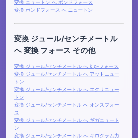
変換 ニュートン へ ポンドフォース
変換 ポンドフォース へ ニュートン
変換 ジュール/センチメートル
へ 変換 フォース その他
変換 ジュール/センチメートル へ kip-フォース
変換 ジュール/センチメートル へ アットニュー
トン
変換 ジュール/センチメートル へ エクサニュー
トン
変換 ジュール/センチメートル へ オンスフォー
ス
変換 ジュール/センチメートル へ ギガニュート
ン
変換 ジュール/センチメートル へ キログラム力