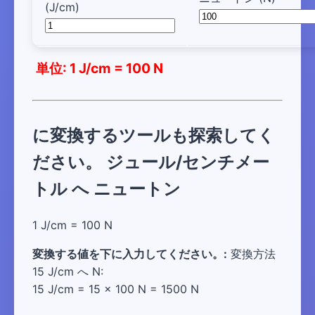
(J/cm)
単位: 1 J/cm = 100 N
に変換するツールも探索してく
ださい。 ジュール/センチメー
トル へ ニュートン
1 J/cm = 100 N
変換する値を下に入力してください。:
変換方法
15 J/cm へ N:
15 J/cm = 15 × 100 N = 1500 N