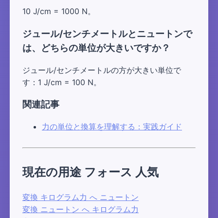
10 J/cm = 1000 N。
ジュール/センチメートルとニュートンで
は、どちらの単位が大きいですか？
ジュール/センチメートルの方が大きい単位で
す：1 J/cm = 100 N。
関連記事
力の単位と換算を理解する：実践ガイド
現在の用途 フォース 人気
変換 キログラム力 へ ニュートン
変換 ニュートン へ キログラム力