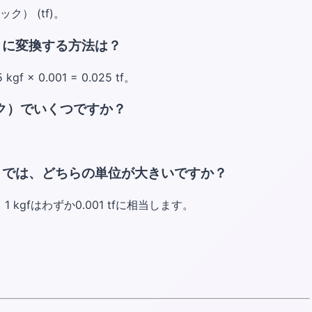
ック） (tf)。
）に変換する方法は？
 0.001 = 0.025 tf。
ック）でいくつですか？
）では、どちらの単位が大きいですか？
gfはわずか0.001 tfに相当します。