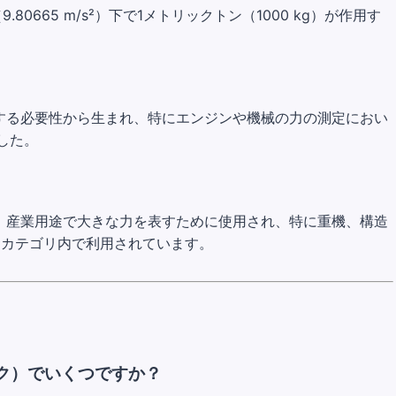
0665 m/s²）下で1メトリックトン（1000 kg）が作用す
する必要性から生まれ、特にエンジンや機械の力の測定におい
した。
、産業用途で大きな力を表すために使用され、特に重機、構造
ーカテゴリ内で利用されています。
ク）でいくつですか？