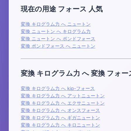
現在の用途 フォース 人気
変換 キログラム力 へ ニュートン
変換 ニュートン へ キログラム力
変換 ニュートン へ ポンドフォース
変換 ポンドフォース へ ニュートン
変換 キログラム力 へ 変換 フォー
変換 キログラム力 へ kip-フォース
変換 キログラム力 へ アットニュートン
変換 キログラム力 へ エクサニュートン
変換 キログラム力 へ オンスフォース
変換 キログラム力 へ ギガニュートン
変換 キログラム力 へ キロニュートン