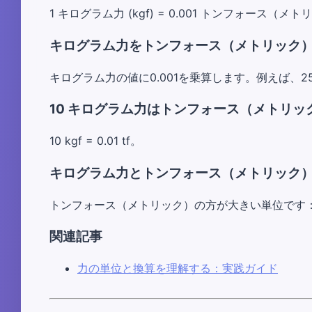
1 キログラム力 (kgf) = 0.001 トンフォース（メトリ
キログラム力をトンフォース（メトリック
キログラム力の値に0.001を乗算します。例えば、25 kgf ×
10 キログラム力はトンフォース（メトリ
10 kgf = 0.01 tf。
キログラム力とトンフォース（メトリック
トンフォース（メトリック）の方が大きい単位です：1 k
関連記事
力の単位と換算を理解する：実践ガイド