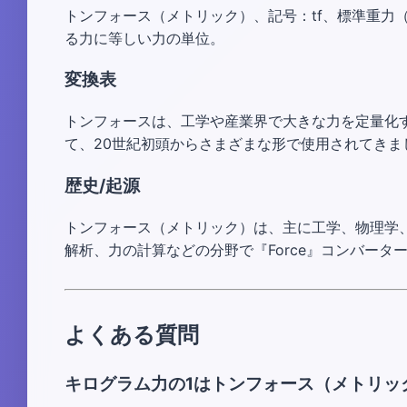
トンフォース（メトリック）、記号：tf、標準重力（9.8
る力に等しい力の単位。
変換表
トンフォースは、工学や産業界で大きな力を定量化
て、20世紀初頭からさまざまな形で使用されてきま
歴史/起源
トンフォース（メトリック）は、主に工学、物理学
解析、力の計算などの分野で『Force』コンバータ
よくある質問
キログラム力の1はトンフォース（メトリッ