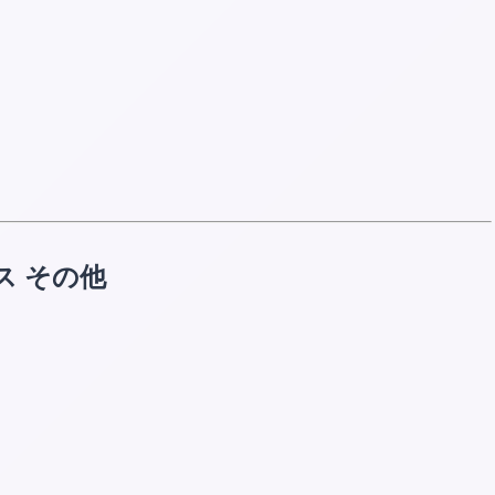
ス その他