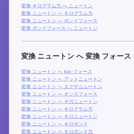
変換 キログラム力 へ ニュートン
変換 ニュートン へ キログラム力
変換 ニュートン へ ポンドフォース
変換 ポンドフォース へ ニュートン
変換 ニュートン へ 変換 フォース
変換 ニュートン へ kip-フォース
変換 ニュートン へ アットニュートン
変換 ニュートン へ エクサニュートン
変換 ニュートン へ オンスフォース
変換 ニュートン へ ギガニュートン
変換 ニュートン へ キログラム力
変換 ニュートン へ キロニュートン
変換 ニュートン へ キロポンド
変換 ニュートン へ キロポンド力