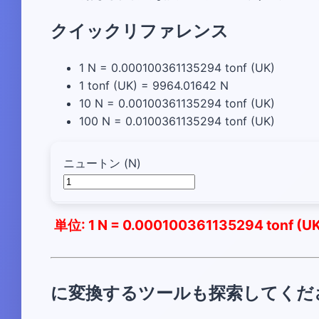
クイックリファレンス
1 N = 0.000100361135294 tonf (UK)
1 tonf (UK) = 9964.01642 N
10 N = 0.00100361135294 tonf (UK)
100 N = 0.0100361135294 tonf (UK)
ニュートン (N)
単位: 1 N = 0.000100361135294 tonf (U
に変換するツールも探索してくださ