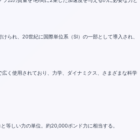
ログラムの質量を1秒間に2乗した加速度を与えるのに必要な力と
けられ、20世紀に国際単位系（SI）の一部として導入され、
で広く使用されており、力学、ダイナミクス、さまざまな科学
と等しい力の単位。約20,000ポンド力に相当する。